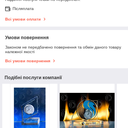
Післяплата
Всі умови оплати
Умови повернення
Законом не передбачено повернення та обмін даного товару
належної якості
Всі умови повернення
Подібні послуги компанії