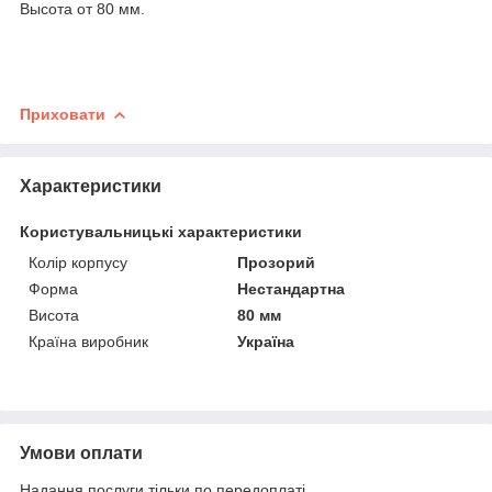
Высота от 80 мм.
Приховати
Характеристики
Користувальницькі характеристики
Колір корпусу
Прозорий
Форма
Нестандартна
Висота
80 мм
Країна виробник
Україна
Умови оплати
Надання послуги тільки по передоплаті.