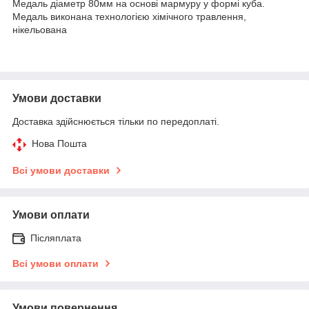
Медаль діаметр 80мм на основі мармуру у формі куба.
Медаль виконана технологією хімічного травлення,
нікельована
Умови доставки
Доставка здійснюється тільки по передоплаті.
Нова Пошта
Всі умови доставки
Умови оплати
Післяплата
Всі умови оплати
Умови повернення