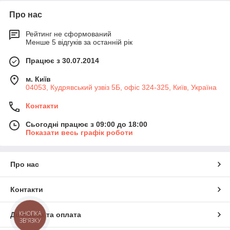
Про нас
Рейтинг не сформований
Менше 5 відгуків за останній рік
Працює з 30.07.2014
м. Київ
04053, Кудрявський узвіз 5Б, офіс 324-325, Київ, Україна
Контакти
Сьогодні працює з 09:00 до 18:00
Показати весь графік роботи
Про нас
Контакти
КНОПКА
Доставка та оплата
ЗВ'ЯЗКУ