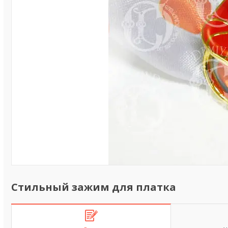
Стильный зажим для платка