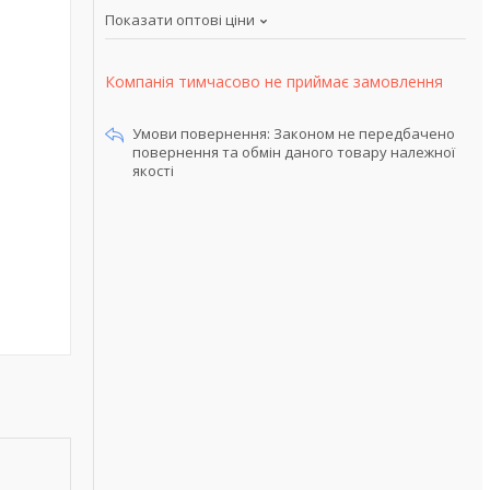
Показати оптові ціни
Компанія тимчасово не приймає замовлення
Законом не передбачено
повернення та обмін даного товару належної
якості