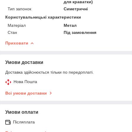
для краватки)
Тип запонок
Симетричні
Користувальницькі характеристики
Матеріал
Метал
Стан
Під замовлення
Приховати
Умови доставки
Доставка здійснюється тільки по передоплаті.
Нова Пошта
Всі умови доставки
Умови оплати
Післяплата