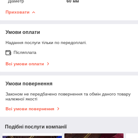
Діаметр
60 мм
Приховати
Умови оплати
Надання послуги тільки по передоплаті.
Післяплата
Всі умови оплати
Умови повернення
Законом не передбачено повернення та обмін даного товару
належної якості
Всі умови повернення
Подібні послуги компанії