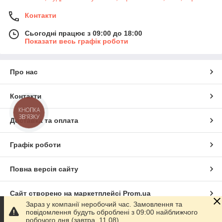
Контакти
Сьогодні працює з 09:00 до 18:00
Показати весь графік роботи
Про нас
Контакти
КНОПКА
ЗВ'ЯЗКУ
Доставка та оплата
Графік роботи
Повна версія сайту
Сайт створено на маркетплейсі
Prom.ua
Зараз у компанії неробочий час. Замовлення та
повідомлення будуть оброблені з 09:00 найближчого
Політика конфіденційності
робочого дня (завтра, 11.08).