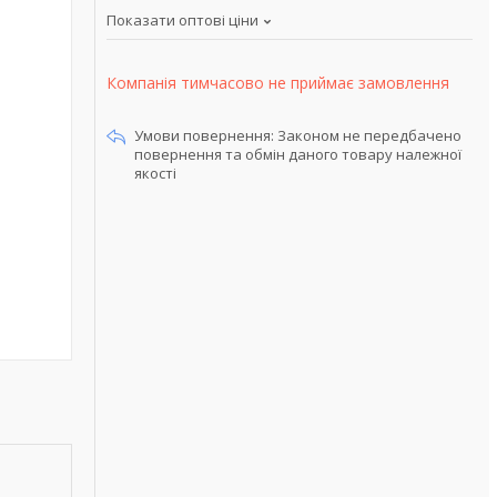
Показати оптові ціни
Компанія тимчасово не приймає замовлення
Законом не передбачено
повернення та обмін даного товару належної
якості