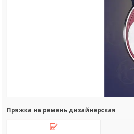
Пряжка на ремень дизайнерская