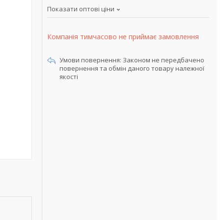
Показати оптові ціни
Компанія тимчасово не приймає замовлення
Законом не передбачено
повернення та обмін даного товару належної
якості