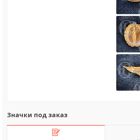
Значки под заказ