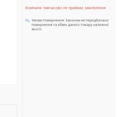
Компанія тимчасово не приймає замовлення
Законом не передбачено
повернення та обмін даного товару належної
якості