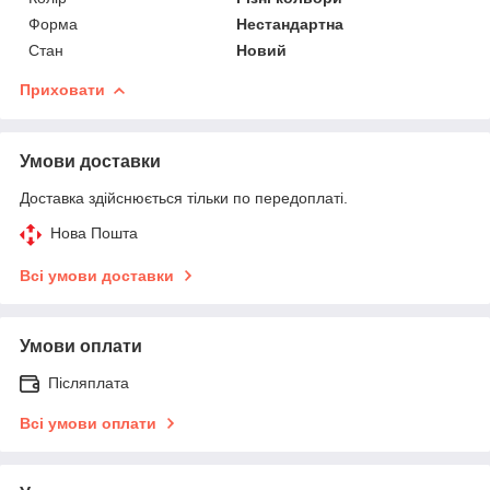
Форма
Нестандартна
Стан
Новий
Приховати
Умови доставки
Доставка здійснюється тільки по передоплаті.
Нова Пошта
Всі умови доставки
Умови оплати
Післяплата
Всі умови оплати