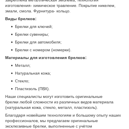
изготовления- химическое травление. Покрытие никелем,
эмали, смола. Фурнитура- кольцо.
Виды брелков:
Брелки для ключей;
Брелки сувениры;
Брелки для автомобиля;
Брелки с номером (номерки).
Материалы для изготовления брелков:
Металл;
Натуральная кожа;
Стекло;
Пластизоль (ПВХ).
Наши специалисты могут изготовить оригинальные
брелки любой сложности из различных видов материала
(натуральная кожа, стекло, металл, пластизоль).
Благодаря новейшим технологиям и большому опыту наших
профессионалов, мы предлагаем оригинальные
эксклюзивные брелки, выполненные с учётом