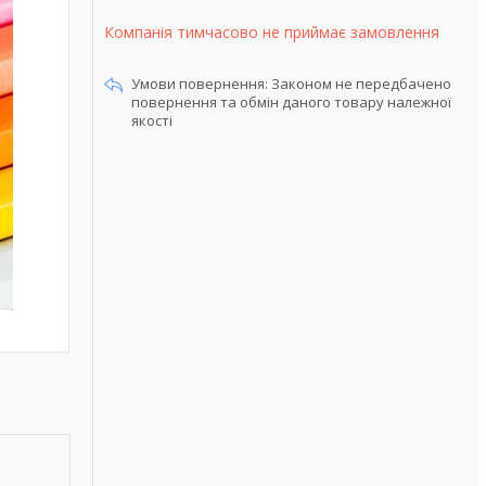
Компанія тимчасово не приймає замовлення
Законом не передбачено
повернення та обмін даного товару належної
якості