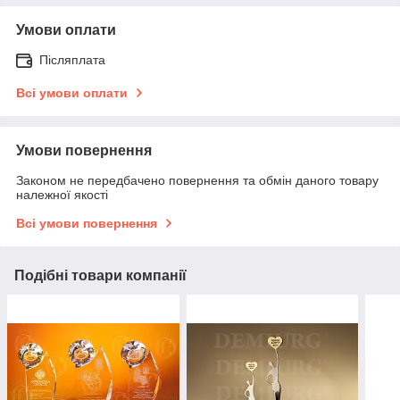
Умови оплати
Післяплата
Всі умови оплати
Умови повернення
Законом не передбачено повернення та обмін даного товару
належної якості
Всі умови повернення
Подібні товари компанії