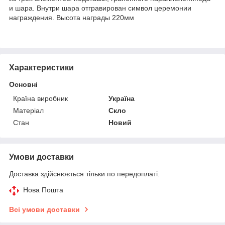
и шара. Внутри шара отгравирован символ церемонии
награждения. Высота награды 220мм
Характеристики
Основні
Країна виробник
Україна
Матеріал
Скло
Стан
Новий
Умови доставки
Доставка здійснюється тільки по передоплаті.
Нова Пошта
Всі умови доставки