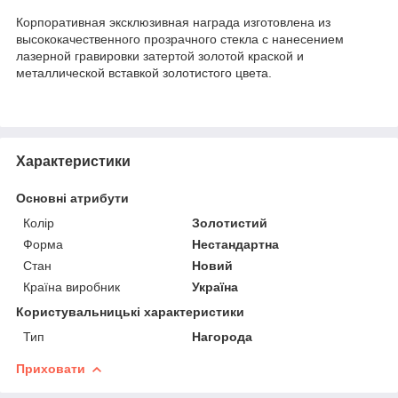
Корпоративная эксклюзивная награда изготовлена из
высококачественного прозрачного стекла с нанесением
лазерной гравировки затертой золотой краской и
металлической вставкой золотистого цвета.
Характеристики
Основні атрибути
Колір
Золотистий
Форма
Нестандартна
Стан
Новий
Країна виробник
Україна
Користувальницькі характеристики
Тип
Нагорода
Приховати