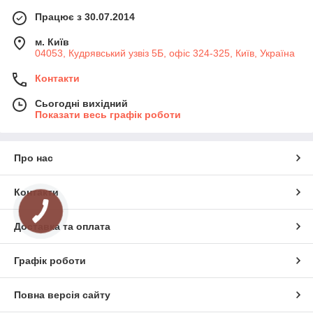
Працює з 30.07.2014
м. Київ
04053, Кудрявський узвіз 5Б, офіс 324-325, Київ, Україна
Контакти
Сьогодні вихідний
Показати весь графік роботи
Про нас
Контакти
Доставка та оплата
Графік роботи
Повна версія сайту