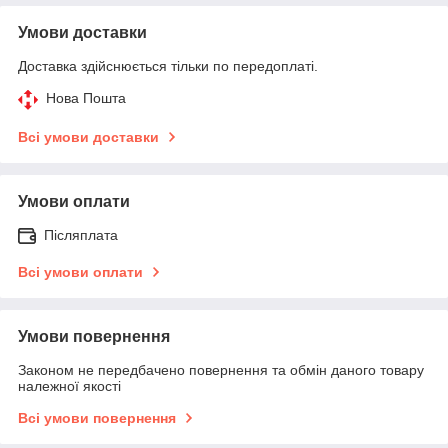
Умови доставки
Доставка здійснюється тільки по передоплаті.
Нова Пошта
Всі умови доставки
Умови оплати
Післяплата
Всі умови оплати
Умови повернення
Законом не передбачено повернення та обмін даного товару
належної якості
Всі умови повернення