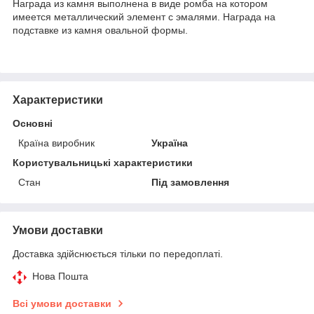
Награда из камня выполнена в виде ромба на котором
имеется металлический элемент с эмалями. Награда на
подставке из камня овальной формы.
Характеристики
Основні
Країна виробник
Україна
Користувальницькі характеристики
Стан
Під замовлення
Умови доставки
Доставка здійснюється тільки по передоплаті.
Нова Пошта
Всі умови доставки