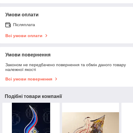
Умови оплати
Післяплата
Всі умови оплати
Умови повернення
Законом не передбачено повернення та обмін даного товару
належної якості
Всі умови повернення
Подібні товари компанії