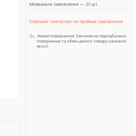
Мінімальне замовлення — 25 шт.
Компанія тимчасово не приймає замовлення
Законом не передбачено
повернення та обмін даного товару належної
якості