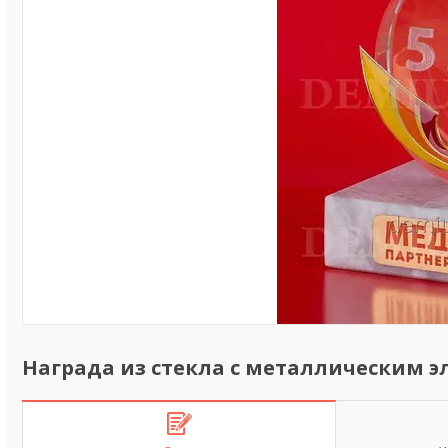
Награда из стекла с металлическим 